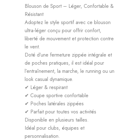
Blouson de Sport – Léger, Confortable &
Résistant
Adoptez le style sportif avec ce blouson
ultra-léger conçu pour offrir confort,
liberté de mouvement et protection contre
le vent.
Doté d’une fermeture zippée intégrale et
de poches pratiques, il est idéal pour
l’entraînement, la marche, le running ou un
look casual dynamique.
✔ Léger & respirant
✔ Coupe sportive confortable
✔ Poches latérales zippées
✔ Parfait pour toutes vos activités
Disponible en plusieurs tailles.
Idéal pour clubs, équipes et
personnalisation.