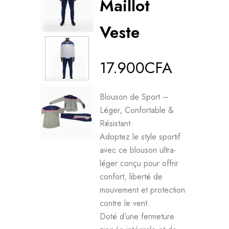
Maillot
Veste
17.900
CFA
Blouson de Sport –
Léger, Confortable &
Résistant
Adoptez le style sportif
avec ce blouson ultra-
léger conçu pour offrir
confort, liberté de
mouvement et protection
contre le vent.
Doté d’une fermeture