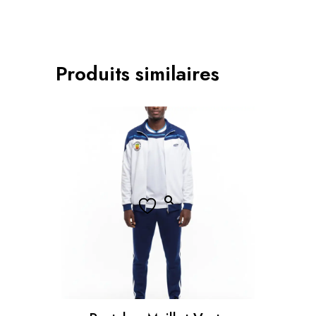
Produits similaires