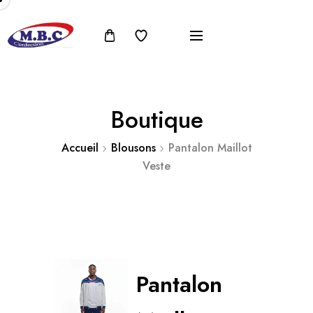
Boutique
Accueil
Blousons
Pantalon Maillot
Veste
Pantalon