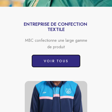
ENTREPRISE DE CONFECTION 
TEXTILE
MBC confectionne une large gamme
de produit
VOIR TOUS