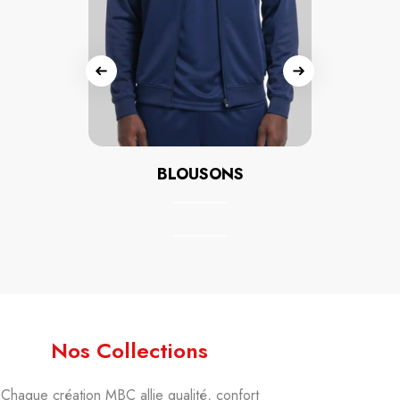
BLOUSONS
Nos Collections
Chaque création MBC allie qualité, confort