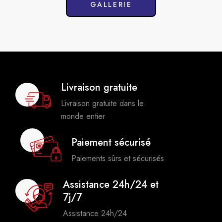
GALLERIE
Livraison gratuite
Livraison gratuite dans le
monde entier
Paiement sécurisé
Paiements sûrs et sécurisés
Assistance 24h/24 et
7j/7
Assistance 24h/24