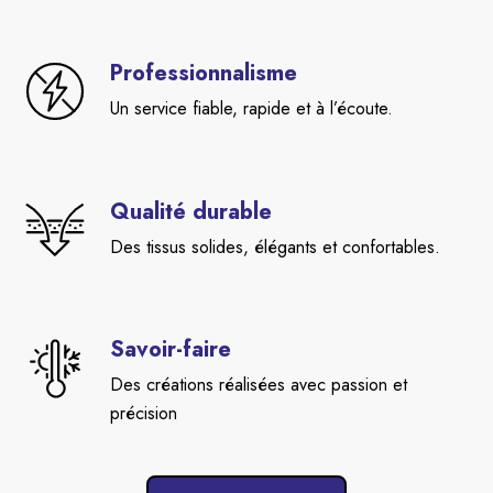
Professionnalisme
Un service fiable, rapide et à l’écoute.
Qualité durable
Des tissus solides, élégants et confortables.
Savoir-faire
Des créations réalisées avec passion et
précision