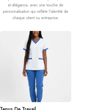
et élégance, avec une touche de
personnalisation qui reflète l’identité de
chaque client ou entreprise.
Tenus De Travail