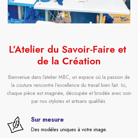
L’Atelier du Savoir-Faire et 
de la Création
Bienvenue dans l’atelier MBC, un espace où la passion de
la couture rencontre l’excellence du travail bien fait. Ici,
chaque pièce est imaginée, découpée et brodée avec soin
par nos stylistes et artisans qualifiés.
Sur mesure
Des modèles uniques à votre image.