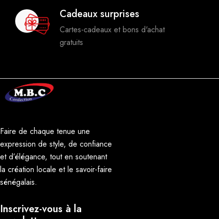
Cadeaux surprises
Cartes-cadeaux et bons d'achat
gratuits
Faire de chaque tenue une
expression de style, de confiance
et d’élégance, tout en soutenant
la création locale et le savoir-faire
sénégalais.
Inscrivez-vous à la 