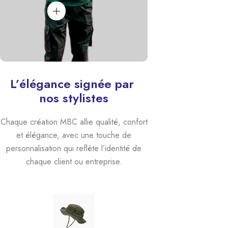
L’élégance signée par 
nos stylistes
Chaque création MBC allie qualité, confort
et élégance, avec une touche de
personnalisation qui reflète l’identité de
chaque client ou entreprise.