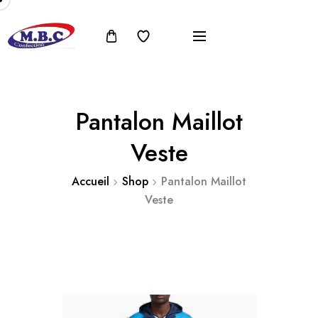
Pantalon Maillot
Veste
Accueil
Shop
Pantalon Maillot
Veste