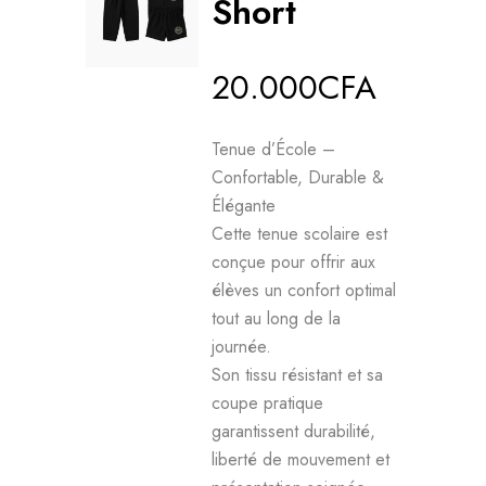
Short
20.000
CFA
Tenue d’École –
Confortable, Durable &
Élégante
Cette tenue scolaire est
conçue pour offrir aux
élèves un confort optimal
tout au long de la
journée.
Son tissu résistant et sa
coupe pratique
garantissent durabilité,
liberté de mouvement et