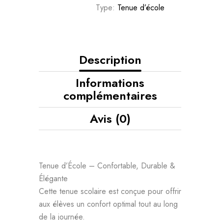
Type:
Tenue d’école
Description
Informations
complémentaires
Avis (0)
Tenue d’École – Confortable, Durable &
Élégante
Cette tenue scolaire est conçue pour offrir
aux élèves un confort optimal tout au long
de la journée.