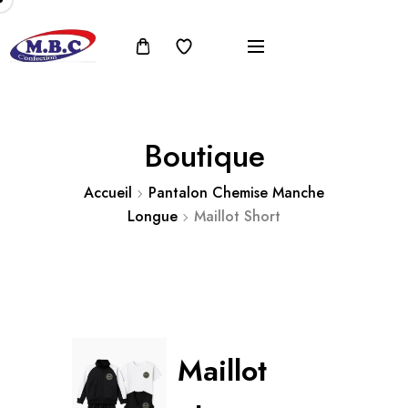
Boutique
Accueil
Pantalon Chemise Manche
Longue
Maillot Short
Maillot