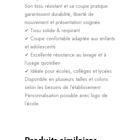
Son tissu résistant et sa coupe pratique
garantissent durabilité, liberté de
mouvement et présentation soignée.
✔ Tissu solide & respirant
✔ Coupe confortable adaptée aux enfants
et adolescents
✔ Excellente résistance au lavage et à
l’usage quotidien
✔ Idéale pour écoles, collèges et lycées
Disponible en plusieurs tailles et coloris
selon les besoins de l’établissement.
Personnalisation possible avec logo de
l’école.