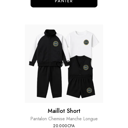
PANIER
Maillot Short
Pantalon Chemise Manche Longue
20.000
CFA