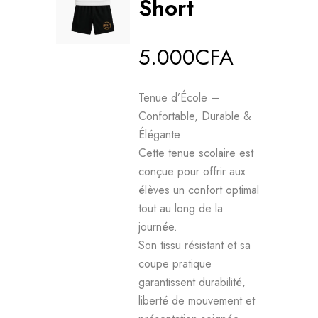
Short
5.000
CFA
Tenue d’École –
Confortable, Durable &
Élégante
Cette tenue scolaire est
conçue pour offrir aux
élèves un confort optimal
tout au long de la
journée.
Son tissu résistant et sa
coupe pratique
garantissent durabilité,
liberté de mouvement et