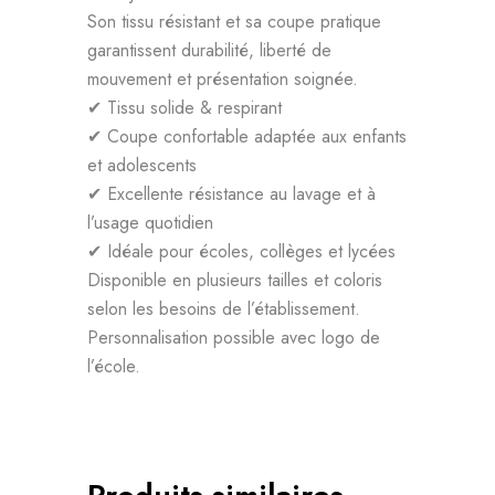
Son tissu résistant et sa coupe pratique
garantissent durabilité, liberté de
mouvement et présentation soignée.
✔ Tissu solide & respirant
✔ Coupe confortable adaptée aux enfants
et adolescents
✔ Excellente résistance au lavage et à
l’usage quotidien
✔ Idéale pour écoles, collèges et lycées
Disponible en plusieurs tailles et coloris
selon les besoins de l’établissement.
Personnalisation possible avec logo de
l’école.