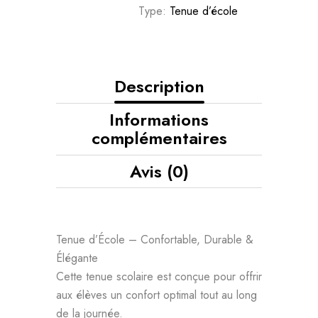
Type:
Tenue d’école
Description
Informations
complémentaires
Avis (0)
Tenue d’École – Confortable, Durable &
Élégante
Cette tenue scolaire est conçue pour offrir
aux élèves un confort optimal tout au long
de la journée.