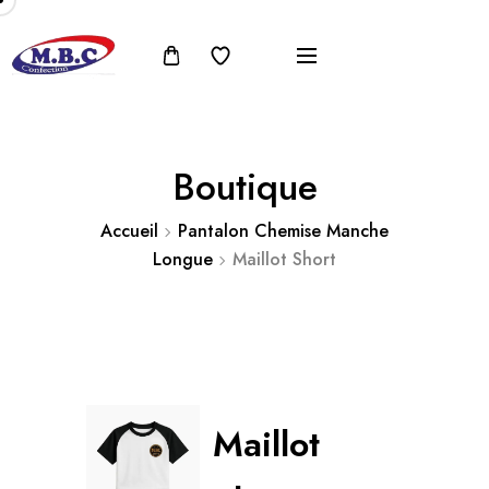
Boutique
Accueil
Pantalon Chemise Manche
Longue
Maillot Short
Maillot