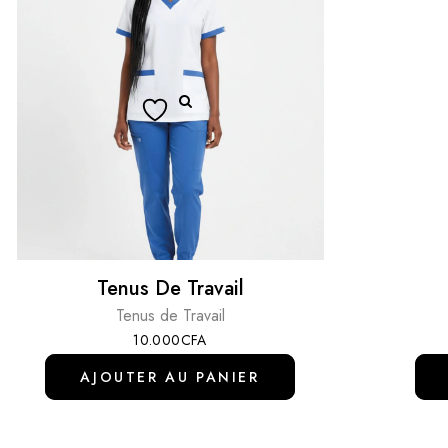
Tenus De Travail
Tenus de Travail
10.000
CFA
AJOUTER AU PANIER