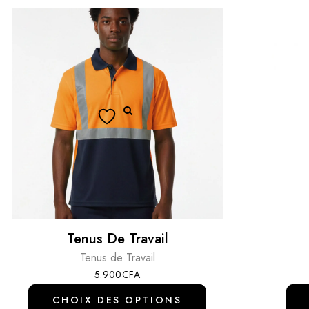
Tenus De Travail
Tenus de Travail
5.900
CFA
CHOIX DES OPTIONS