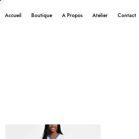
Accueil
Boutique
A Propos
Atelier
Contact