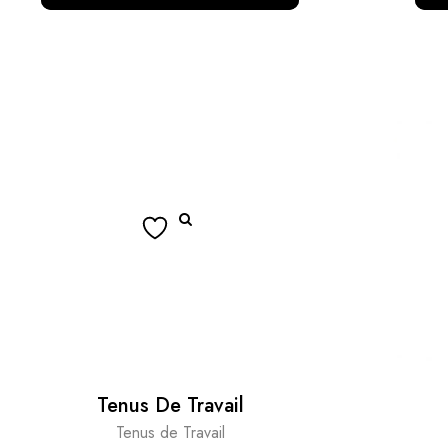
Tenus De Travail
Tenus de Travail