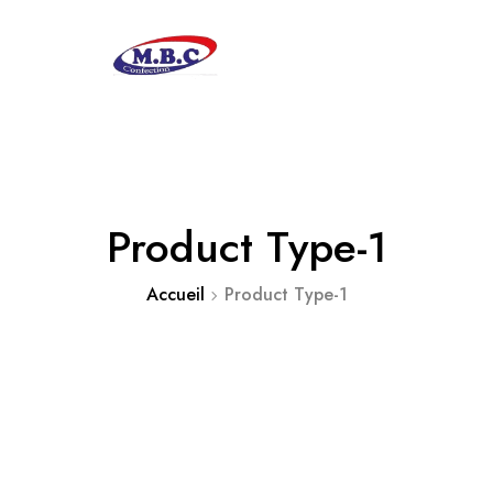
Product Type-1
Accueil
Product Type-1