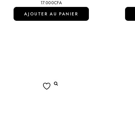
17.000
CFA
AJOUTER AU PANIER