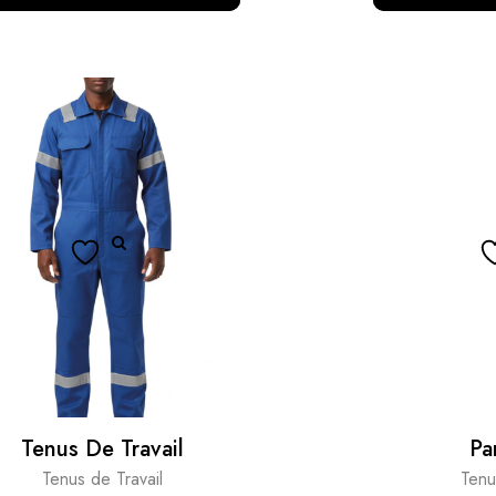
Tenus De Travail
Pa
Tenus de Travail
Tenu