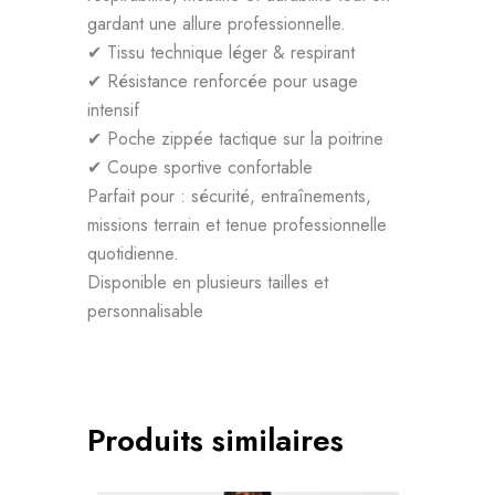
gardant une allure professionnelle.
✔ Tissu technique léger & respirant
✔ Résistance renforcée pour usage
intensif
✔ Poche zippée tactique sur la poitrine
✔ Coupe sportive confortable
Parfait pour : sécurité, entraînements,
missions terrain et tenue professionnelle
quotidienne.
Disponible en plusieurs tailles et
personnalisable
Produits similaires