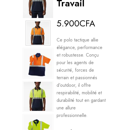
Travail
5.900
CFA
Ce polo tactique allie
élégance, performance
et robustesse. Conçu
pour les agents de
sécurité, forces de
terrain et passionnés
d’outdoor, il offre
respirabilité, mobilité et
durabilité tout en gardant
une allure
professionnelle.