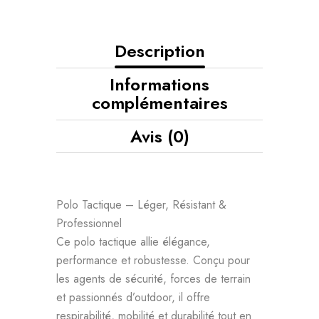
Description
Informations
complémentaires
Avis (0)
Polo Tactique – Léger, Résistant &
Professionnel
Ce polo tactique allie élégance,
performance et robustesse. Conçu pour
les agents de sécurité, forces de terrain
et passionnés d’outdoor, il offre
respirabilité, mobilité et durabilité tout en