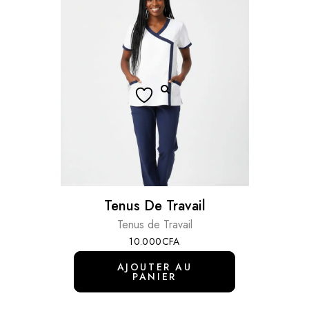
Tenus De Travail
Tenus de Travail
10.000
CFA
AJOUTER AU
PANIER