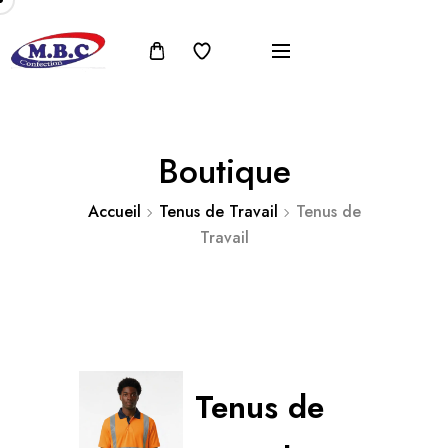
Boutique
Accueil
Tenus de Travail
Tenus de
Travail
Tenus de