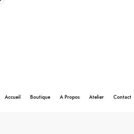
Accueil
Boutique
A Propos
Atelier
Contact