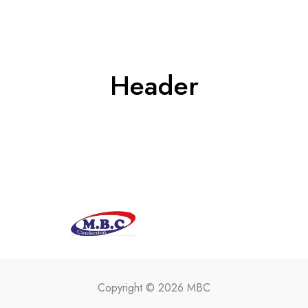
Header
Copyright © 2026 MBC