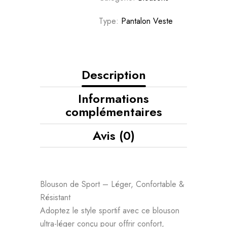
Type:
Pantalon Veste
Description
Informations
complémentaires
Avis (0)
Blouson de Sport – Léger, Confortable &
Résistant
Adoptez le style sportif avec ce blouson
ultra-léger conçu pour offrir confort,