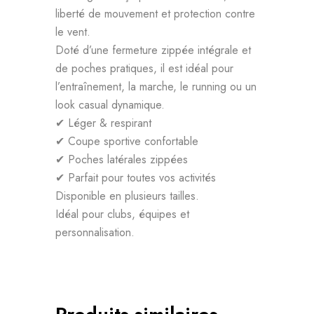
liberté de mouvement et protection contre
le vent.
Doté d’une fermeture zippée intégrale et
de poches pratiques, il est idéal pour
l’entraînement, la marche, le running ou un
look casual dynamique.
✔ Léger & respirant
✔ Coupe sportive confortable
✔ Poches latérales zippées
✔ Parfait pour toutes vos activités
Disponible en plusieurs tailles.
Idéal pour clubs, équipes et
personnalisation.