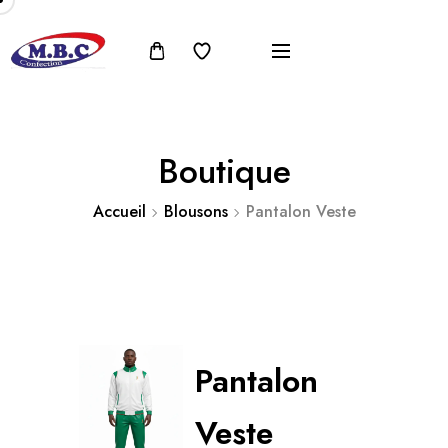
Boutique
Accueil
Blousons
Pantalon Veste
Pantalon
Veste