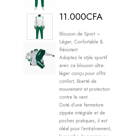
11.000
CFA
Blouson de Sport –
Léger, Confortable &
Résistant
Adoptez le style sportif
avec ce blouson ultra-
léger conçu pour offrir
confort, liberté de
mouvement et protection
contre le vent.
Doté d’une fermeture
zippée intégrale et de
poches pratiques, il est
idéal pour l’entraînement,