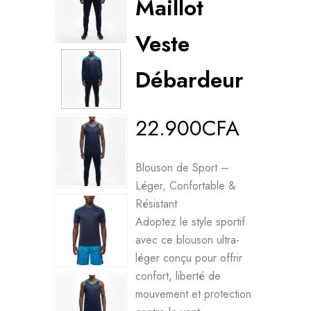
Maillot
Veste
Débardeur
22.900
CFA
Blouson de Sport –
Léger, Confortable &
Résistant
Adoptez le style sportif
avec ce blouson ultra-
léger conçu pour offrir
confort, liberté de
mouvement et protection