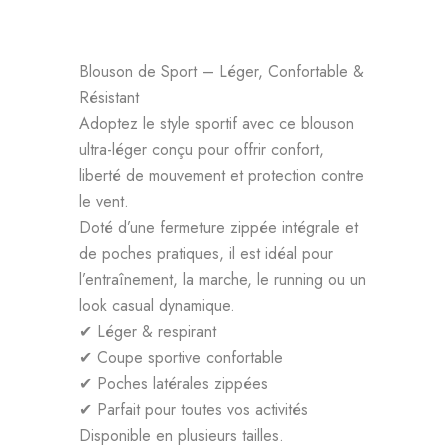
Blouson de Sport – Léger, Confortable &
Résistant
Adoptez le style sportif avec ce blouson
ultra-léger conçu pour offrir confort,
liberté de mouvement et protection contre
le vent.
Doté d’une fermeture zippée intégrale et
de poches pratiques, il est idéal pour
l’entraînement, la marche, le running ou un
look casual dynamique.
✔ Léger & respirant
✔ Coupe sportive confortable
✔ Poches latérales zippées
✔ Parfait pour toutes vos activités
Disponible en plusieurs tailles.