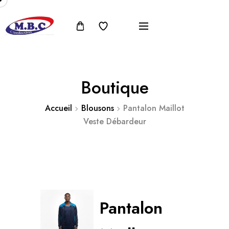
Boutique
Accueil
Blousons
Pantalon Maillot
Veste Débardeur
Pantalon