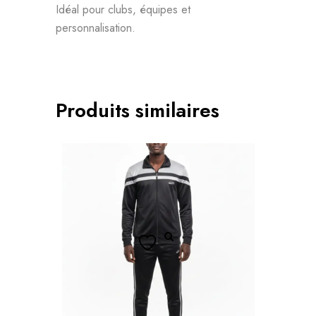
Idéal pour clubs, équipes et
personnalisation.
Produits similaires