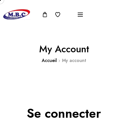
My Account
Accueil
My account
Se connecter