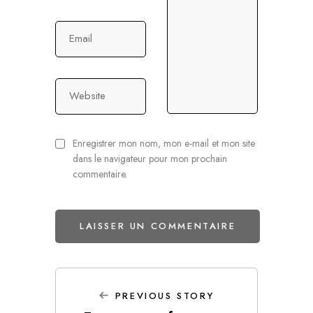
Email
Website
Enregistrer mon nom, mon e-mail et mon site
dans le navigateur pour mon prochain
commentaire.
PREVIOUS STORY