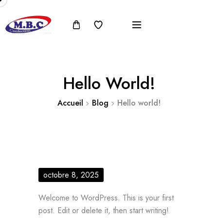
Hello World!
Accueil
Blog
Hello world!
octobre 8, 2025
Welcome to WordPress. This is your first
post. Edit or delete it, then start writing!