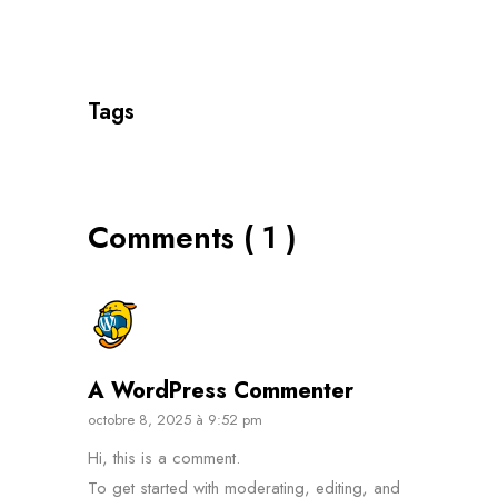
Tags
Comments ( 1 )
A WordPress Commenter
octobre 8, 2025 à 9:52 pm
Hi, this is a comment.
To get started with moderating, editing, and