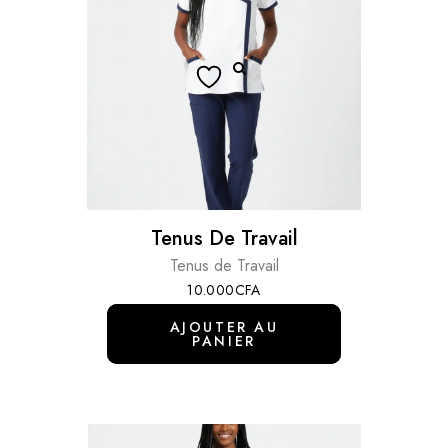
Tenus De Travail
Tenus de Travail
10.000
CFA
AJOUTER AU
PANIER