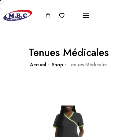
Tenues Médicales
Accueil
Shop
Tenues Médicales