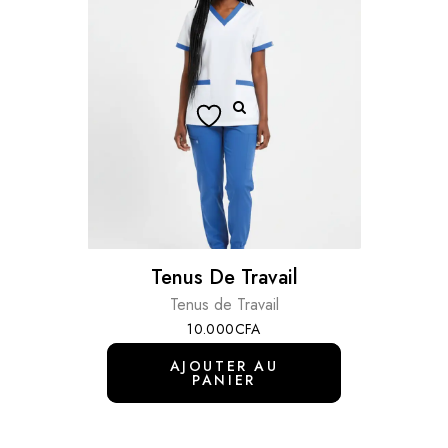
Tenus De Travail
Tenus de Travail
10.000
CFA
AJOUTER AU
PANIER