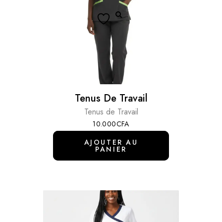
Tenus De Travail
Tenus de Travail
10.000
CFA
AJOUTER AU
PANIER