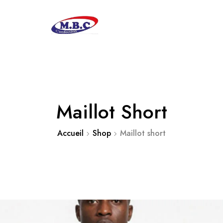
Maillot Short
Accueil
Shop
Maillot short