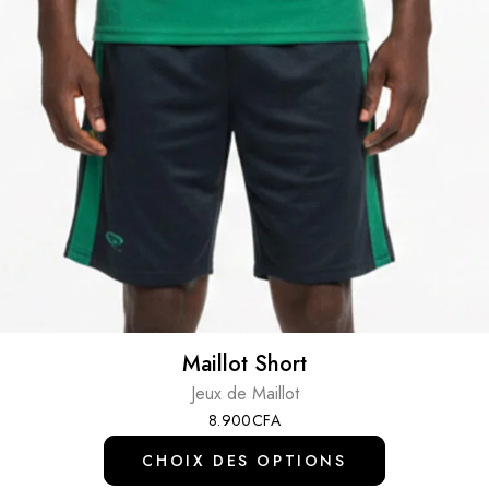
Maillot Short
Jeux de Maillot
8.900
CFA
CHOIX DES OPTIONS