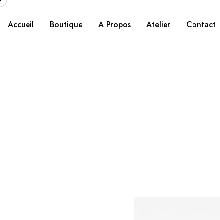
Accueil
Boutique
A Propos
Atelier
Contact