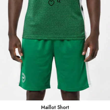
Maillot Short