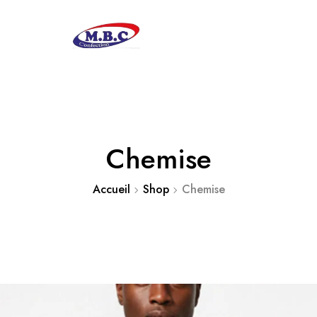
Chemise
Accueil
Shop
Chemise