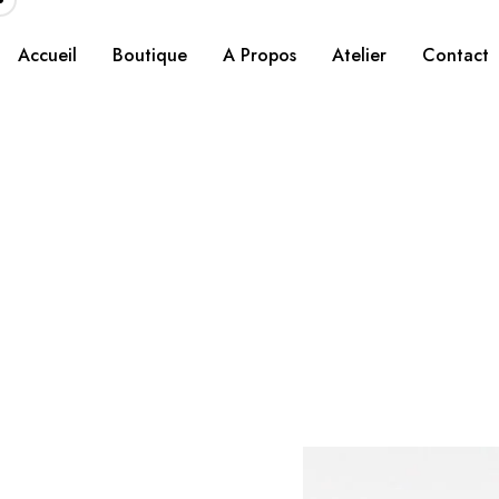
Accueil
Boutique
A Propos
Atelier
Contact